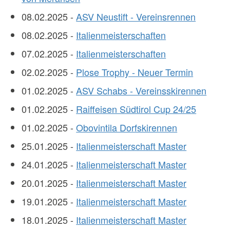
08.02.2025 -
ASV Neustift - Vereinsrennen
08.02.2025 -
Italienmeisterschaften
07.02.2025 -
Italienmeisterschaften
02.02.2025 -
Plose Trophy - Neuer Termin
01.02.2025 -
ASV Schabs - Vereinsskirennen
01.02.2025 -
Raiffeisen Südtirol Cup 24/25
01.02.2025 -
Obovintila Dorfskirennen
25.01.2025 -
Italienmeisterschaft Master
24.01.2025 -
Italienmeisterschaft Master
20.01.2025 -
Italienmeisterschaft Master
19.01.2025 -
Italienmeisterschaft Master
18.01.2025 -
Italienmeisterschaft Master