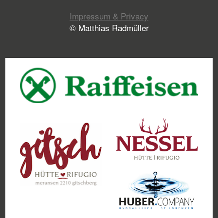
Impressum & Privacy
© Matthias Radmüller