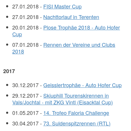
27.01.2018 -
FISI Master Cup
27.01.2018 -
Nachttorlauf in Terenten
20.01.2018 -
Plose Trophäe 2018 - Auto Hofer
Cup
07.01.2018 -
Rennen der Vereine und Clubs
2018
2017
30.12.2017 -
Geisslertrophäe - Auto Hofer Cup
29.12.2017 -
Skiuphill Tourenskirennen in
Vals/Jochtal - mit ZKG Vintl (Eisacktal Cup)
01.05.2017 -
14. Trofeo Faloria Challenge
30.04.2017 -
73. Suldenspitzrennen (RTL)