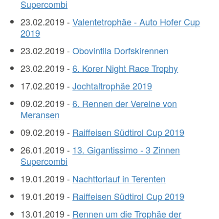
Supercombi
23.02.2019 -
Valentetrophäe - Auto Hofer Cup
2019
23.02.2019 -
Obovintila Dorfskirennen
23.02.2019 -
6. Korer Night Race Trophy
17.02.2019 -
Jochtaltrophäe 2019
09.02.2019 -
6. Rennen der Vereine von
Meransen
09.02.2019 -
Raiffeisen Südtirol Cup 2019
26.01.2019 -
13. Gigantissimo - 3 Zinnen
Supercombi
19.01.2019 -
Nachttorlauf in Terenten
19.01.2019 -
Raiffeisen Südtirol Cup 2019
13.01.2019 -
Rennen um die Trophäe der