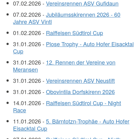
07.02.2026 -
Vereinsrennen ASV Gufidaun
07.02.2026 -
Jubiläumsskirennen 2026 - 60
Jahre ASV Vintl
01.02.2026 -
Raiffeisen Südtirol Cup
31.01.2026 -
Plose Trophy - Auto Hofer Eisacktal
Cup
31.01.2026 -
12. Rennen der Vereine von
Meransen
31.01.2026 -
Vereinsrennen ASV Neustift
31.01.2026 -
Obovintila Dorfskirenn 2026
14.01.2026 -
Raiffeisen Südtirol Cup - Night
Race
11.01.2026 -
5. Bärntotzn-Trophäe - Auto Hofer
Eisacktal Cup