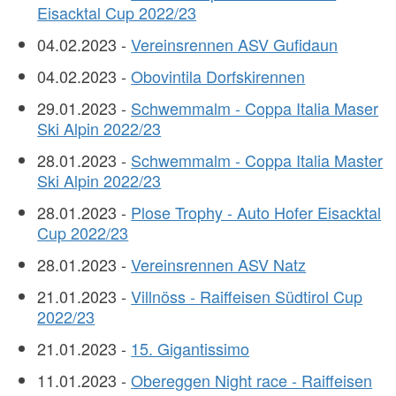
Eisacktal Cup 2022/23
04.02.2023 -
Vereinsrennen ASV Gufidaun
04.02.2023 -
Obovintila Dorfskirennen
29.01.2023 -
Schwemmalm - Coppa Italia Maser
Ski Alpin 2022/23
28.01.2023 -
Schwemmalm - Coppa Italia Master
Ski Alpin 2022/23
28.01.2023 -
Plose Trophy - Auto Hofer Eisacktal
Cup 2022/23
28.01.2023 -
Vereinsrennen ASV Natz
21.01.2023 -
Villnöss - Raiffeisen Südtirol Cup
2022/23
21.01.2023 -
15. Gigantissimo
11.01.2023 -
Obereggen Night race - Raiffeisen