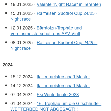
18.01.2025 -
Valente "Night Race" in Terenten
15.01.2025 -
Raiffeisen Südtirol Cup 24/25 -
Night race
12.01.2025 -
Bärntotzn-Trophäe und
Vereinsmeisterschaft des ASV Vintl
08.01.2025 -
Raiffeisen Südtirol Cup 24/25 -
Night race
2024
15.12.2024 -
Italienmeisterschaft Master
14.12.2024 -
Italienmeisterschaft Master
07.04.2024 -
Ski Winterfinale 2023
01.04.2024 -
16. Trophäe um die Gitschhütte -
WETTERBEDINGT ABGESAGT!!!