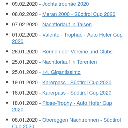
09.02.2020 -
Jochtaltrophäe 2020
08.02.2020 -
Meran 2000 - Südtirol Cup 2020
07.02.2020 -
Nachttorlauf in Taisen
01.02.2020 -
Valente - Trophäe - Auto Hofer Cup
2020
26.01.2020 -
Rennen der Vereine und Clubs
25.01.2020 -
Nachttorlauf in Terenten
25.01.2020 -
14. Gigantissimo
19.01.2020 -
Karerpass - Südtirol Cup 2020
18.01.2020 -
Karerpass - Südtirol Cup 2020
18.01.2020 -
Plose-Trophy - Auto Hofer Cup
2020
08.01.2020 -
Obereggen Nachtrennen - Südtirol
Cup 2020