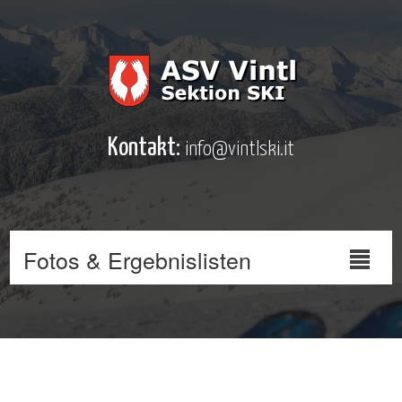
Kontakt:
info@vintlski.it
Fotos & Ergebnislisten