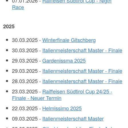
07.01.2026 -
Raiffeisen Südtirol Cup - Nigth
Race
2025
30.03.2025 -
Winterfinale Gitschberg
30.03.2025 -
Italienmeisterschaft Master - Finale
29.03.2025 -
Gardenissma 2025
29.03.2025 -
Italienmeisterschaft Master - Finale
28.03.2025 -
Italienmeisterschaft Master - Finale
23.03.2025 -
Raiffeisen Südtirol Cup 24/25 -
Finale - Neuer Termin
22.03.2025 -
Helmissimo 2025
09.03.2025 -
Italienmeisterschaft Master