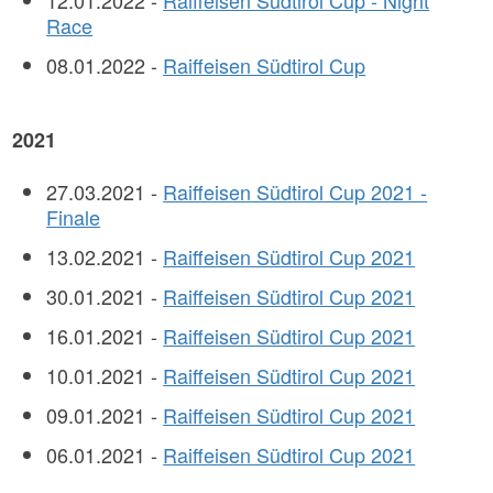
12.01.2022 -
Raiffeisen Südtirol Cup - Night
Race
08.01.2022 -
Raiffeisen Südtirol Cup
2021
27.03.2021 -
Raiffeisen Südtirol Cup 2021 -
Finale
13.02.2021 -
Raiffeisen Südtirol Cup 2021
30.01.2021 -
Raiffeisen Südtirol Cup 2021
16.01.2021 -
Raiffeisen Südtirol Cup 2021
10.01.2021 -
Raiffeisen Südtirol Cup 2021
09.01.2021 -
Raiffeisen Südtirol Cup 2021
06.01.2021 -
Raiffeisen Südtirol Cup 2021