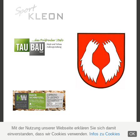
Mit der Nutzung unserer Webseite erklären Sie sich damit
einverstanden, dass wir Cookies verwenden.
Infos zu Cookies
OK