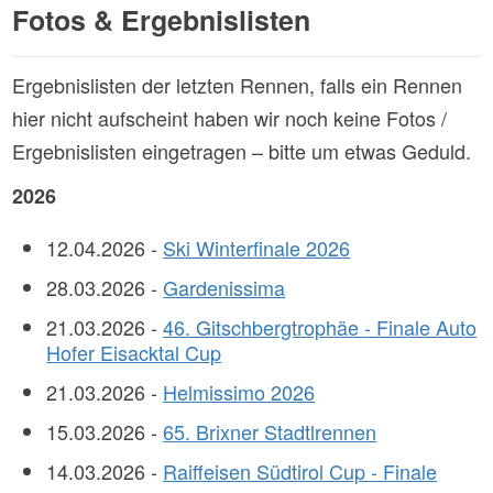
Fotos & Ergebnislisten
Ergebnislisten der letzten Rennen, falls ein Rennen
hier nicht aufscheint haben wir noch keine Fotos /
Ergebnislisten eingetragen – bitte um etwas Geduld.
2026
12.04.2026 -
Ski Winterfinale 2026
28.03.2026 -
Gardenissima
21.03.2026 -
46. Gitschbergtrophäe - Finale Auto
Hofer Eisacktal Cup
21.03.2026 -
Helmissimo 2026
15.03.2026 -
65. Brixner Stadtlrennen
14.03.2026 -
Raiffeisen Südtirol Cup - Finale