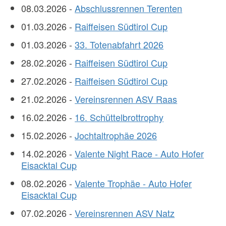
08.03.2026 -
Abschlussrennen Terenten
01.03.2026 -
Raiffeisen Südtirol Cup
01.03.2026 -
33. Totenabfahrt 2026
28.02.2026 -
Raiffeisen Südtirol Cup
27.02.2026 -
Raiffeisen Südtirol Cup
21.02.2026 -
Vereinsrennen ASV Raas
16.02.2026 -
16. Schüttelbrottrophy
15.02.2026 -
Jochtaltrophäe 2026
14.02.2026 -
Valente Night Race - Auto Hofer
Eisacktal Cup
08.02.2026 -
Valente Trophäe - Auto Hofer
Eisacktal Cup
07.02.2026 -
Vereinsrennen ASV Natz