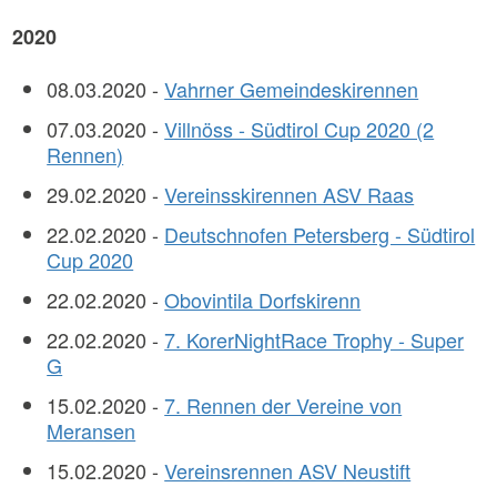
2020
08.03.2020 -
Vahrner Gemeindeskirennen
07.03.2020 -
Villnöss - Südtirol Cup 2020 (2
Rennen)
29.02.2020 -
Vereinsskirennen ASV Raas
22.02.2020 -
Deutschnofen Petersberg - Südtirol
Cup 2020
22.02.2020 -
Obovintila Dorfskirenn
22.02.2020 -
7. KorerNightRace Trophy - Super
G
15.02.2020 -
7. Rennen der Vereine von
Meransen
15.02.2020 -
Vereinsrennen ASV Neustift