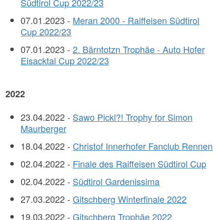
Südtirol Cup 2022/23
07.01.2023 -
Meran 2000 - Raiffeisen Südtirol
Cup 2022/23
07.01.2023 -
2. Bärntotzn Trophäe - Auto Hofer
Eisacktal Cup 2022/23
2022
23.04.2022 -
Sawo Pickl?! Trophy for Simon
Maurberger
18.04.2022 -
Christof Innerhofer Fanclub Rennen
02.04.2022 -
Finale des Raiffeisen Südtirol Cup
02.04.2022 -
Südtirol Gardenissima
27.03.2022 -
Gitschberg Winterfinale 2022
19.03.2022 -
Gitschberg Trophäe 2022