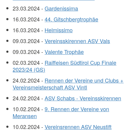
23.03.2024 -
Gardenissima
16.03.2024 -
44. Gitschbergtrophäe
16.03.2024 -
Helmissimo
09.03.2024 -
Vereinsskirennen ASV Vals
09.03.2024 -
Valente Trophäe
02.03.2024 -
Raiffeisen Südtirol Cup Finale
2023/24 (GS)
24.02.2024 -
Rennen der Vereine und Clubs +
Vereinsmeisterschaft ASV Vintl
24.02.2024 -
ASV Schabs - Vereinsskirennen
10.02.2024 -
9. Rennen der Vereine von
Meransen
10.02.2024 -
Vereinsrennen ASV Neustift