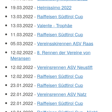
19.03.2022 -
Helmissimo 2022
13.03.2022 -
Raiffeisen Südtirol Cup
13.03.2022 -
Valente - Trophäe
11.03.2022 -
Raiffeisen Südtirol Cup
05.03.2022 -
Vereinsskirennen ASV Raas
12.02.2022 -
8. Rennen der Vereine von
Meransen
12.02.2022 -
Vereinsrennen ASV Neustift
12.02.2022 -
Raiffeisen Südtirol Cup
23.01.2022 -
Raiffeisen Südtirol Cup
22.01.2022 -
Vereinsrennen ASV Natz
22.01.2022 -
Raiffeisen Südtirol Cup