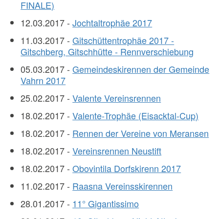
FINALE)
12.03.2017 -
Jochtaltrophäe 2017
11.03.2017 -
Gitschüttentrophäe 2017 -
Gitschberg, Gitschhütte - Rennverschiebung
05.03.2017 -
Gemeindeskirennen der Gemeinde
Vahrn 2017
25.02.2017 -
Valente Vereinsrennen
18.02.2017 -
Valente-Trophäe (Eisacktal-Cup)
18.02.2017 -
Rennen der Vereine von Meransen
18.02.2017 -
Vereinsrennen Neustift
18.02.2017 -
Obovintila Dorfskirenn 2017
11.02.2017 -
Raasna Vereinsskirennen
28.01.2017 -
11° Gigantissimo