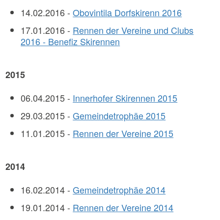
14.02.2016 -
Obovintila Dorfskirenn 2016
17.01.2016 -
Rennen der Vereine und Clubs
2016 - Benefiz Skirennen
2015
06.04.2015 -
Innerhofer Skirennen 2015
29.03.2015 -
Gemeindetrophäe 2015
11.01.2015 -
Rennen der Vereine 2015
2014
16.02.2014 -
Gemeindetrophäe 2014
19.01.2014 -
Rennen der Vereine 2014